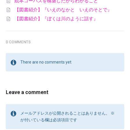
絵本コーパスを構築したからわかること
【図書紹介】『いえのなかと いえのそとで』
【図書紹介】『ぼくは川のように話す』
0 COMMENTS
There are no comments yet
Leave a comment
メールアドレスが公開されることはありません。
※
が付いている欄は必須項目です