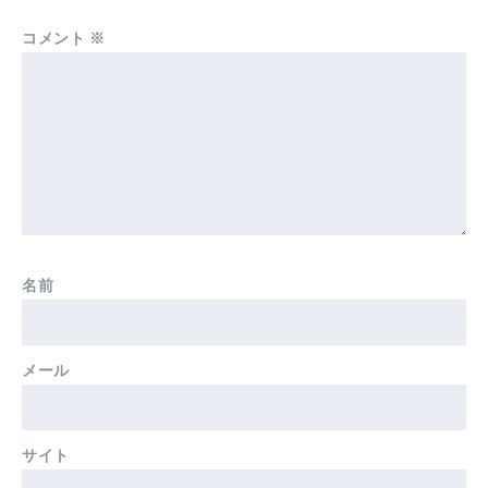
コメント
※
名前
メール
サイト