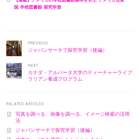
【連載】アメリカの学校図書館基準を学ぶ
,
アメリカ合衆
国
,
学校図書館
,
探究学習
PREVIOUS
ジャパンサーチで探究学習（後編）
NEXT
カナダ・アルバータ大学のティーチャーライブ
ラリアン養成プログラム
RELATED ARTICLES
写真を調べる、画像を調べる、イメージ検索の活用
法
ジャパンサーチで探究学習（後編）