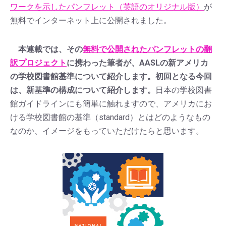
ワークを示したパンフレット（英語のオリジナル版）
が
無料でインターネット上に公開されました。
本連載では、その
無料で公開されたパンフレットの翻
訳プロジェクト
に携わった筆者が、AASLの新アメリカ
の学校図書館基準について紹介します。初回となる今回
は、新基準の構成について紹介します。
日本の学校図書
館ガイドラインにも簡単に触れますので、アメリカにお
ける学校図書館の基準（standard）とはどのようなもの
なのか、イメージをもっていただけたらと思います。