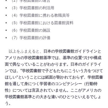
（2）学校図書館の運営
（3）学校図書館の利活用
（4）学校図書館に携わる教職員等
（5）学校図書館における図書館資料
（6）学校図書館の施設
（7）学校図書館の評価
以上をふまえると、
日本の学校図書館ガイドラインと
アメリカの学校図書館基準では、基準の位置づけや構成
面で異なっていることがわかります。日本のガイドライ
ンでは、“学校図書館で子どもたちにこういう力をつけて
ほしい”ということには紙面が割かれておらず、学校図書
館を通して身につく学習者のコンピテンシー（行動特
性）については言及されていません。ここがアメリカの
学校図書館基準との大きな違いのひとつといえるでしょ
う。