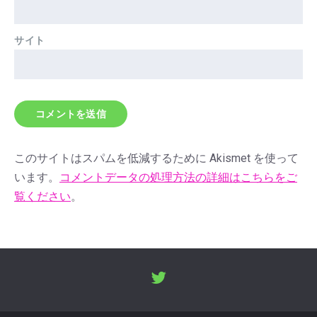
サイト
このサイトはスパムを低減するために Akismet を使って
います。
コメントデータの処理方法の詳細はこちらをご
覧ください
。