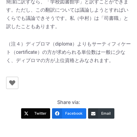
簡潔に訳すなら、「学校図書館学」と訳すことができま
す。ただし、この翻訳については議論しようとすればい
くらでも議論できそうです。私（中村）は「司書職」と
訳したこともあります。
（注４）ディプロマ（diploma）よりもサーティフィケー
ト（certificate）の方が求められる単位数は一般に少な
く、ディプロマの方が上位資格とみなされます。
Share via:
Twitter
Facebook
Email