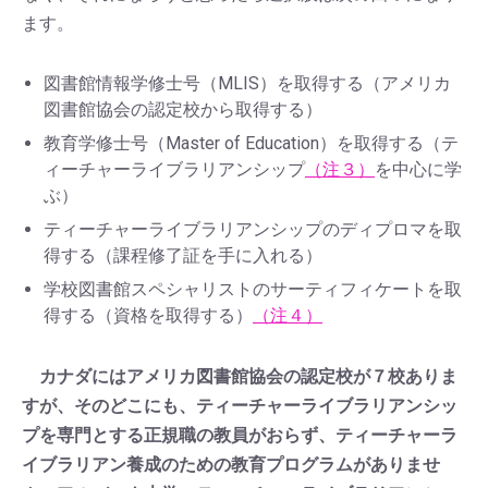
ます。
図書館情報学修士号（MLIS）を取得する（アメリカ
図書館協会の認定校から取得する）
教育学修士号（Master of Education）を取得する（テ
ィーチャーライブラリアンシップ
（注３）
を中心に学
ぶ）
ティーチャーライブラリアンシップのディプロマを取
得する（課程修了証を手に入れる）
学校図書館スペシャリストのサーティフィケートを取
得する（資格を取得する）
（注４）
カナダにはアメリカ図書館協会の認定校が７校ありま
すが、そのどこにも、ティーチャーライブラリアンシッ
プを専門とする正規職の教員がおらず、ティーチャーラ
イブラリアン養成のための教育プログラムがありませ