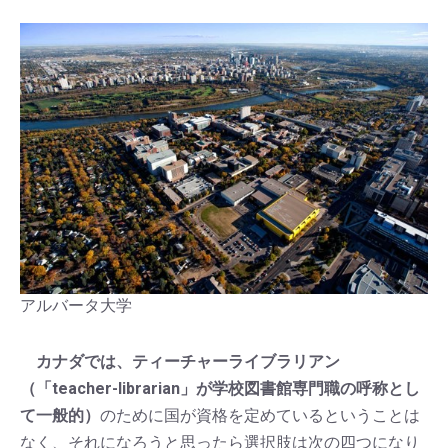
アルバータ大学
カナダでは、ティーチャーライブラリアン
（「teacher-librarian」が学校図書館専門職の呼称とし
て一般的）
のために国が資格を定めているということは
なく、それになろうと思ったら選択肢は次の四つになり