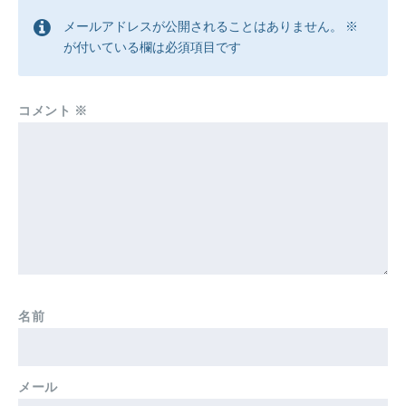
メールアドレスが公開されることはありません。
※
が付いている欄は必須項目です
コメント
※
名前
メール