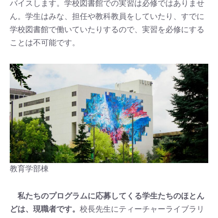
バイスします。学校図書館での実習は必修ではありませ
ん。学生はみな、担任や教科教員をしていたり、すでに
学校図書館で働いていたりするので、実習を必修にする
ことは不可能です。
教育学部棟
私たちのプログラムに応募してくる学生たちのほとん
どは、現職者です。
校長先生にティーチャーライブラリ