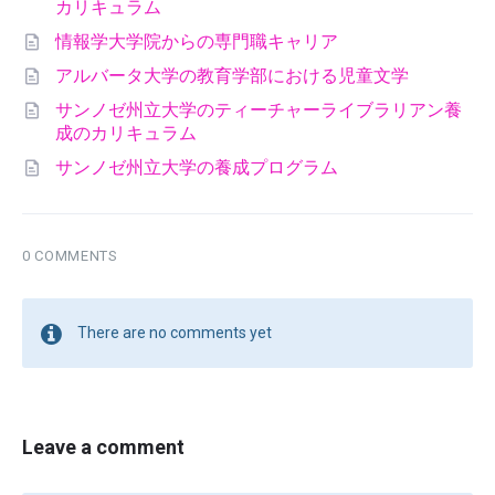
カリキュラム
情報学大学院からの専門職キャリア
アルバータ大学の教育学部における児童文学
サンノゼ州立大学のティーチャーライブラリアン養
成のカリキュラム
サンノゼ州立大学の養成プログラム
0 COMMENTS
There are no comments yet
Leave a comment