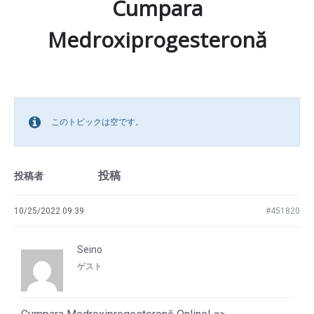
Cumpara
Medroxiprogesteronă
このトピックは空です。
投稿
投稿者
10/25/2022 09:39
#451820
Seino
ゲスト