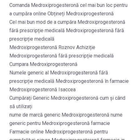
Comanda Medroxiprogesteronă cel mai bun loc pentru
a cumpăra online Obțineți Medroxiprogesteronă
Cel mai bun mod de a cumpăra Medroxiprogesteronă
fără prescripție medicală Medroxiprogesteronă fără
prescripție medicală
Medroxiprogesteronă Roznov Achiziție
Medroxiprogesteronă fără prescripție medicală
Cumpara Medroxiprogesteronă
Numele generic al Medroxiprogesteronă fără
prescripție medicală Medroxiprogesteronă în farmacie
Medroxiprogesteronă Isaccea
Cumpărați Generic Medroxiprogesteronă cum și când
să utilizați
nume de marcă generic Medroxiprogesteronă nume
generic pentru Medroxiprogesteronă farmacie
Farmacie online Medroxiprogesteronă pentru