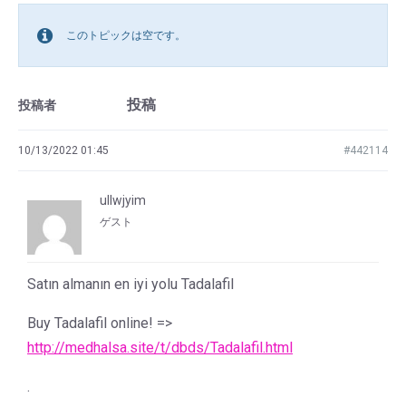
このトピックは空です。
投稿
投稿者
10/13/2022 01:45
#442114
ullwjyim
ゲスト
Satın almanın en iyi yolu Tadalafil
Buy Tadalafil online! =>
http://medhalsa.site/t/dbds/Tadalafil.html
.