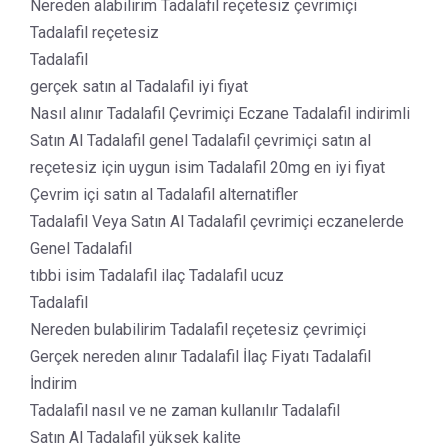
Nereden alabilirim Tadalafil reçetesiz çevrimiçi
Tadalafil reçetesiz
Tadalafil
gerçek satın al Tadalafil iyi fiyat
Nasıl alınır Tadalafil Çevrimiçi Eczane Tadalafil indirimli
Satın Al Tadalafil genel Tadalafil çevrimiçi satın al
reçetesiz için uygun isim Tadalafil 20mg en iyi fiyat
Çevrim içi satın al Tadalafil alternatifler
Tadalafil Veya Satın Al Tadalafil çevrimiçi eczanelerde
Genel Tadalafil
tıbbi isim Tadalafil ilaç Tadalafil ucuz
Tadalafil
Nereden bulabilirim Tadalafil reçetesiz çevrimiçi
Gerçek nereden alınır Tadalafil İlaç Fiyatı Tadalafil
İndirim
Tadalafil nasıl ve ne zaman kullanılır Tadalafil
Satın Al Tadalafil yüksek kalite