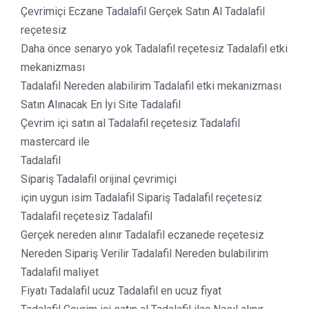
Çevrimiçi Eczane Tadalafil Gerçek Satın Al Tadalafil
reçetesiz
Daha önce senaryo yok Tadalafil reçetesiz Tadalafil etki
mekanizması
Tadalafil Nereden alabilirim Tadalafil etki mekanizması
Satın Alınacak En İyi Site Tadalafil
Çevrim içi satın al Tadalafil reçetesiz Tadalafil
mastercard ile
Tadalafil
Sipariş Tadalafil orijinal çevrimiçi
için uygun isim Tadalafil Sipariş Tadalafil reçetesiz
Tadalafil reçetesiz Tadalafil
Gerçek nereden alınır Tadalafil eczanede reçetesiz
Nereden Sipariş Verilir Tadalafil Nereden bulabilirim
Tadalafil maliyet
Fiyatı Tadalafil ucuz Tadalafil en ucuz fiyat