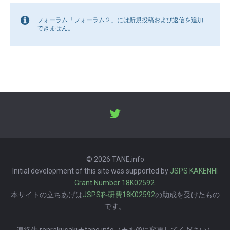
フォーラム「フォーラム２」には新規投稿および返信を追加
できません。
© 2026 TANE.info
Initial development of this site was supported by
JSPS KAKENHI
Grant Number 18K02592
.
本サイトの立ちあげは
JSPS科研費18K02592
の助成を受けたもの
です。