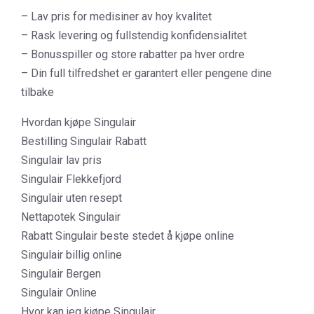
– Lav pris for medisiner av hoy kvalitet
– Rask levering og fullstendig konfidensialitet
– Bonusspiller og store rabatter pa hver ordre
– Din full tilfredshet er garantert eller pengene dine
tilbake
Hvordan kjøpe Singulair
Bestilling Singulair Rabatt
Singulair lav pris
Singulair Flekkefjord
Singulair uten resept
Nettapotek Singulair
Rabatt Singulair beste stedet å kjøpe online
Singulair billig online
Singulair Bergen
Singulair Online
Hvor kan jeg kjøpe Singulair