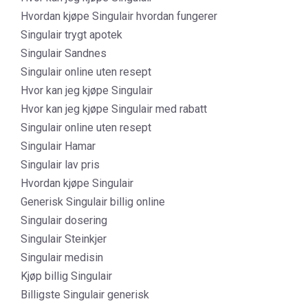
Hvordan kjøpe Singulair hvordan fungerer
Singulair trygt apotek
Singulair Sandnes
Singulair online uten resept
Hvor kan jeg kjøpe Singulair
Hvor kan jeg kjøpe Singulair med rabatt
Singulair online uten resept
Singulair Hamar
Singulair lav pris
Hvordan kjøpe Singulair
Generisk Singulair billig online
Singulair dosering
Singulair Steinkjer
Singulair medisin
Kjøp billig Singulair
Billigste Singulair generisk