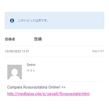
このトピックは空です。
投稿
投稿者
10/30/2022 12:31
#462797
Seino
ゲスト
Cumpara Rosuvastatină Online! =>
http://medhalsa.site/p/seoalt/Rosuvastatin.html
.