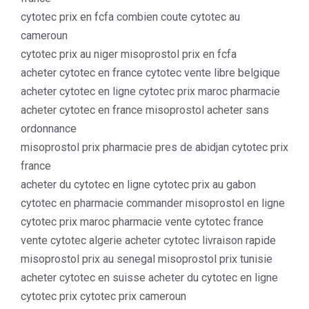
cytotec prix en fcfa combien coute cytotec au
cameroun
cytotec prix au niger misoprostol prix en fcfa
acheter cytotec en france cytotec vente libre belgique
acheter cytotec en ligne cytotec prix maroc pharmacie
acheter cytotec en france misoprostol acheter sans
ordonnance
misoprostol prix pharmacie pres de abidjan cytotec prix
france
acheter du cytotec en ligne cytotec prix au gabon
cytotec en pharmacie commander misoprostol en ligne
cytotec prix maroc pharmacie vente cytotec france
vente cytotec algerie acheter cytotec livraison rapide
misoprostol prix au senegal misoprostol prix tunisie
acheter cytotec en suisse acheter du cytotec en ligne
cytotec prix cytotec prix cameroun