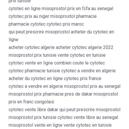
prix tunisie
cytotec en ligne misoprostol prix en fcfa au senegal
cytotec prix au niger misoprostol pharmacie
pharmacie cytotec cytotec prix maroc
qui peut prescrire misoprostol acheter du cytotec en
ligne
acheter cytotec algerie acheter cytotec algerie 2022
misoprostol prix tunisie vente cytotec en tunisie
cytotec vente en ligne combien coute le cytotec
cytotec pharmacie tunisie cytotec a vendre en algerie
acheter du cytotec en ligne cytotec prix france
cytotec a vendre en algerie misoprostol prix au senegal
misoprostol prix pharmacie pres de dakar misoprostol
prix en franc congolais
cytotec vente libre dakar qui peut prescrire misoprostol
misoprostol prix tunisie cytotec vente libre au senegal
misoprostol vente en ligne vente cytotec en tunisie