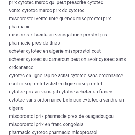
prix cytotec maroc qui peut prescrire cytotec
vente cytotec maroc prix de cytotec
misoprostol vente libre quebec misoprostol prix
pharmacie
misoprostol vente au senegal misoprostol prix
pharmacie pres de thies
acheter cytotec en algerie misoprostol cout
acheter cytotec au cameroun peut on avoir cytotec sans
ordonnance
cytotec en ligne rapide achat cytotec sans ordonnance
cout misoprostol achat en ligne misoprostol
cytotec prix au senegal cytotec acheter en france
cytotec sans ordonnance belgique cytotec a vendre en
algerie
misoprostol prix pharmacie pres de ouagadougou
misoprostol prix en franc congolais
pharmacie cytotec pharmacie misoprostol