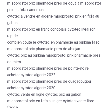
misoprostol prix pharmacie pres de douala misoprostol
prix en fcfa cameroun
cytotec a vendre en algerie misoprostol prix en fcfa au
gabon
misoprostol prix en franc congolais cytotec livraison
rapide
combien coute le cytotec en pharmacie au burkina faso
misoprostol prix pharmacie pres de abidjan
cytotec prix au burkina misoprostol prix pharmacie pres
de thies
misoprostol prix pharmacie pres de pointe-noire
acheter cytotec algerie 2022
misoprostol prix pharmacie pres de ouagadougou
acheter cytotec algerie 2020
cytotec vente en ligne cytotec prix au gabon
misoprostol prix en fcfa au niger cytotec vente libre
france