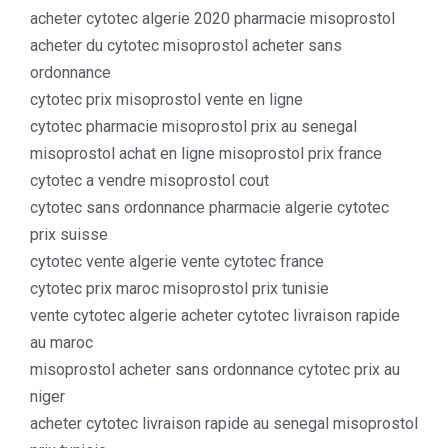
acheter cytotec algerie 2020 pharmacie misoprostol
acheter du cytotec misoprostol acheter sans
ordonnance
cytotec prix misoprostol vente en ligne
cytotec pharmacie misoprostol prix au senegal
misoprostol achat en ligne misoprostol prix france
cytotec a vendre misoprostol cout
cytotec sans ordonnance pharmacie algerie cytotec
prix suisse
cytotec vente algerie vente cytotec france
cytotec prix maroc misoprostol prix tunisie
vente cytotec algerie acheter cytotec livraison rapide
au maroc
misoprostol acheter sans ordonnance cytotec prix au
niger
acheter cytotec livraison rapide au senegal misoprostol