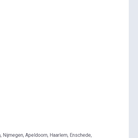
a, Nijmegen, Apeldoorn, Haarlem, Enschede,