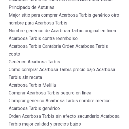
Principado de Asturias
Mejor sitio para comprar Acarbosa Tarbis genérico otro
nombre para Acarbosa Tarbis
Nombre genérico de Acarbosa Tarbis original en línea
Acarbosa Tarbis contra reembolso
Acarbosa Tarbis Cantabria Orden Acarbosa Tarbis
costo
Genérico Acarbosa Tarbis
Cómo comprar Acarbosa Tarbis precio bajo Acarbosa
Tarbis sin receta
Acarbosa Tarbis Melilla
Comprar Acarbosa Tarbis seguro en línea
Comprar genérico Acarbosa Tarbis nombre médico
Acarbosa Tarbis genérico
Orden Acarbosa Tarbis sin efecto secundario Acarbosa
Tarbis mejor calidad y precios bajos