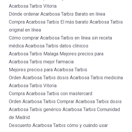
Acarbosa Tarbis Vitoria
Dónde ordenar Acarbosa Tarbis Barato en línea
Compra Acarbosa Tarbis El más barato Acarbosa Tarbis
original en línea
Cómo comprar Acarbosa Tarbis en línea sin receta
médica Acarbosa Tarbis datos clínicos
Acarbosa Tarbis Malaga Mejores precios para
Acarbosa Tarbis mejor farmacia
Mejores precios para Acarbosa Tarbis
Orden Acarbosa Tarbis dosis Acarbosa Tarbis medicina
Acarbosa Tarbis Vitoria
Compra Acarbosa Tarbis con mastercard
Orden Acarbosa Tarbis Comprar Acarbosa Tarbis dosis
Acarbosa Tarbis genérico Acarbosa Tarbis Comunidad
de Madrid
Descuento Acarbosa Tarbis cómo y cuándo usar