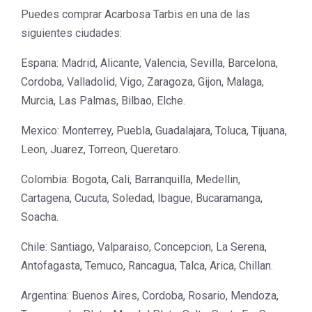
Puedes comprar Acarbosa Tarbis en una de las
siguientes ciudades:
Espana: Madrid, Alicante, Valencia, Sevilla, Barcelona,
Cordoba, Valladolid, Vigo, Zaragoza, Gijon, Malaga,
Murcia, Las Palmas, Bilbao, Elche.
Mexico: Monterrey, Puebla, Guadalajara, Toluca, Tijuana,
Leon, Juarez, Torreon, Queretaro.
Colombia: Bogota, Cali, Barranquilla, Medellin,
Cartagena, Cucuta, Soledad, Ibague, Bucaramanga,
Soacha.
Chile: Santiago, Valparaiso, Concepcion, La Serena,
Antofagasta, Temuco, Rancagua, Talca, Arica, Chillan.
Argentina: Buenos Aires, Cordoba, Rosario, Mendoza,