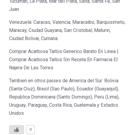
Tucuman, La Plata, Mar del Plata, Salta, Santa Fe, San
Juan.
Venezuela: Caracas, Valencia, Maracaibo, Barquisimeto,
Maracay, Ciudad Guayana, San Cristobal, Maturin,
Ciudad Bolivar, Cumana.
Comprar Acarbosa Tarbis Generico Barato En Linea |
Comprar Acarbosa Tarbis Sin Receta En Farmacia El
Najera De Las Torres
Tambien en otros paises de America del Sur: Bolivia
(Santa Cruz), Brasil (Sao Paulo), Ecuador (Guayaquil),
Republica Dominicana (Santo Domingo), Peru (Lima),
Uruguay, Paraguay, Costa Rica, Guatemala y Estados
Unidos.
0