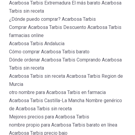
Acarbosa Tarbis Extremadura El más barato Acarbosa
Tarbis sin receta
¿Dónde puedo comprar? Acarbosa Tarbis
Comprar Acarbosa Tarbis Descuento Acarbosa Tarbis
farmacias online
Acarbosa Tarbis Andalucia
Cómo comprar Acarbosa Tarbis barato
Dónde ordenar Acarbosa Tarbis Comprando Acarbosa
Tarbis sin receta
Acarbosa Tarbis sin receta Acarbosa Tarbis Region de
Murcia
otro nombre para Acarbosa Tarbis en farmacia
Acarbosa Tarbis Castilla-La Mancha Nombre genérico
de Acarbosa Tarbis sin receta
Mejores precios para Acarbosa Tarbis
nombre propio para Acarbosa Tarbis barato en línea
Acarbosa Tarbis precio bajo