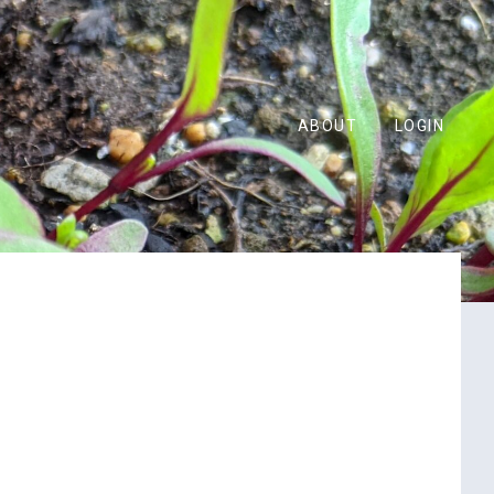
ABOUT
LOGIN