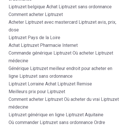
Liptruzet belgique Achat Liptruzet sans ordonnance
Comment acheter Liptruzet
Acheter Liptruzet avec mastercard Liptruzet avis, prix,
dose
Liptruzet Pays de la Loire
Achat Liptruzet Pharmacie Internet
Commande générique Liptruzet Où acheter Liptruzet
médecine
Générique Liptruzet meilleur endroit pour acheter en
ligne Liptruzet sans ordonnance
Liptruzet Lorraine Achat Liptruzet Remise
Meilleurs prix pour Liptruzet
Comment acheter Liptruzet Où acheter du vrai Liptruzet
médecine
Liptruzet générique en ligne Liptruzet Aquitaine
Où commander Liptruzet sans ordonnance Ordre