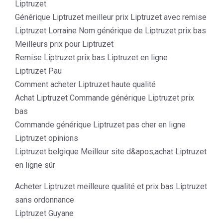
Liptruzet
Générique Liptruzet meilleur prix Liptruzet avec remise
Liptruzet Lorraine Nom générique de Liptruzet prix bas
Meilleurs prix pour Liptruzet
Remise Liptruzet prix bas Liptruzet en ligne
Liptruzet Pau
Comment acheter Liptruzet haute qualité
Achat Liptruzet Commande générique Liptruzet prix
bas
Commande générique Liptruzet pas cher en ligne
Liptruzet opinions
Liptruzet belgique Meilleur site d&apos;achat Liptruzet
en ligne sûr
Acheter Liptruzet meilleure qualité et prix bas Liptruzet
sans ordonnance
Liptruzet Guyane