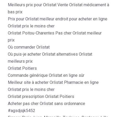
Meilleurs prix pour Orlistat Vente Orlistat médicament à
bas prix
Prix pour Orlistat meilleur endroit pour acheter en ligne
Orlistat prix le moins cher
Orlistat Poitou-Charentes Pas cher Orlistat meilleur
prix
Où commander Orlistat
Où puis-je acheter Orlistat alternatives Orlistat
meilleurs prix
Orlistat Poitiers
Commande générique Orlistat en ligne sûr
Meilleur site à acheter Orlistat Pharmacie en ligne
Orlistat prix le moins cher
Orlistat prescription Orlistat Poitiers
Acheter pas cher Orlistat sans ordonnance
#agsdjsjk5452