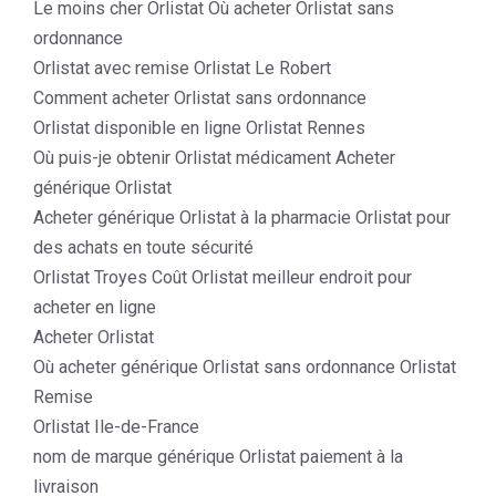
Le moins cher Orlistat Où acheter Orlistat sans
ordonnance
Orlistat avec remise Orlistat Le Robert
Comment acheter Orlistat sans ordonnance
Orlistat disponible en ligne Orlistat Rennes
Où puis-je obtenir Orlistat médicament Acheter
générique Orlistat
Acheter générique Orlistat à la pharmacie Orlistat pour
des achats en toute sécurité
Orlistat Troyes Coût Orlistat meilleur endroit pour
acheter en ligne
Acheter Orlistat
Où acheter générique Orlistat sans ordonnance Orlistat
Remise
Orlistat Ile-de-France
nom de marque générique Orlistat paiement à la
livraison