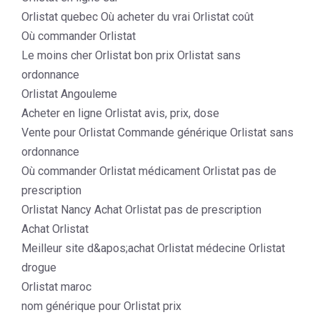
Orlistat quebec Où acheter du vrai Orlistat coût
Où commander Orlistat
Le moins cher Orlistat bon prix Orlistat sans
ordonnance
Orlistat Angouleme
Acheter en ligne Orlistat avis, prix, dose
Vente pour Orlistat Commande générique Orlistat sans
ordonnance
Où commander Orlistat médicament Orlistat pas de
prescription
Orlistat Nancy Achat Orlistat pas de prescription
Achat Orlistat
Meilleur site d&apos;achat Orlistat médecine Orlistat
drogue
Orlistat maroc
nom générique pour Orlistat prix