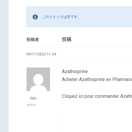
このトピックは空です。
投稿
投稿者
09/17/2022 11:24
Azathioprine
Acheter Azathioprine en Pharmacie
Cliquez ici pour commander Azat
ton
ゲスト
.
.
.