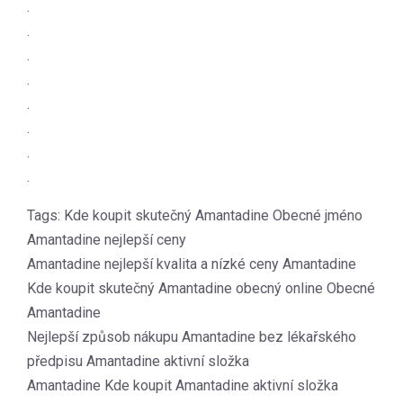
.
.
.
.
.
.
.
.
Tags: Kde koupit skutečný Amantadine Obecné jméno
Amantadine nejlepší ceny
Amantadine nejlepší kvalita a nízké ceny Amantadine
Kde koupit skutečný Amantadine obecný online Obecné
Amantadine
Nejlepší způsob nákupu Amantadine bez lékařského
předpisu Amantadine aktivní složka
Amantadine Kde koupit Amantadine aktivní složka