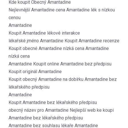
Kde koupit Obecný Amantadine
Nejlevnější Amantadine cena Amantadine lék s nízkou
cenou
Amantadine
Koupit Amantadine lékové interakce
lékařské jméno Amantadine Koupit Amantadine recenze
Koupit obecné Amantadine nízká cena Amantadine
nízká cena
Amantadine Koupit online Amantadine bez předpisu
Koupit originál Amantadine
Koupit obecný Amantadine na dobírku Amantadine bez
lékařského předpisu
Amantadine
Koupit Amantadine bez lékařského předpisu
obecný název pro Amantadine Nejlepší web ke koupi
Amantadine bez lékařského předpisu
Amantadine bez souhlasu lékaře Amantadine