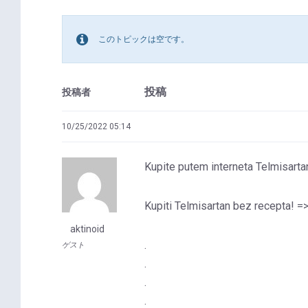
このトピックは空です。
投稿
投稿者
10/25/2022 05:14
Kupite putem interneta Telmisartan
Kupiti Telmisartan bez recepta! =
aktinoid
.
ゲスト
.
.
.