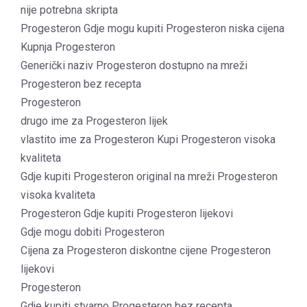
nije potrebna skripta
Progesteron Gdje mogu kupiti Progesteron niska cijena
Kupnja Progesteron
Generički naziv Progesteron dostupno na mreži
Progesteron bez recepta
Progesteron
drugo ime za Progesteron lijek
vlastito ime za Progesteron Kupi Progesteron visoka
kvaliteta
Gdje kupiti Progesteron original na mreži Progesteron
visoka kvaliteta
Progesteron Gdje kupiti Progesteron lijekovi
Gdje mogu dobiti Progesteron
Cijena za Progesteron diskontne cijene Progesteron
lijekovi
Progesteron
Gdje kupiti stvarno Progesteron bez recepta