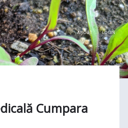
ABOUT
LOGIN
medicală Cumpara