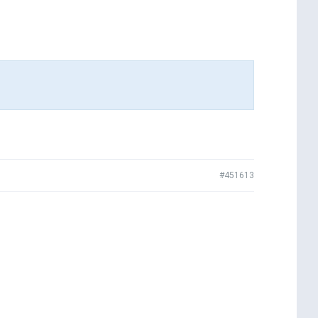
#451613