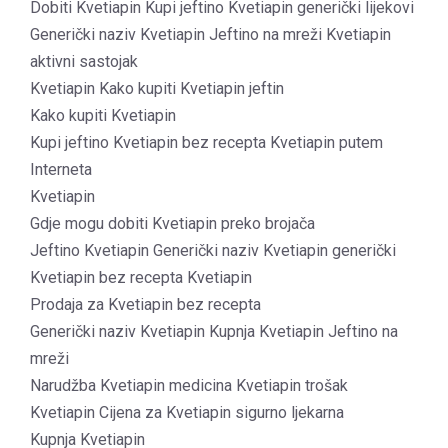
Dobiti Kvetiapin Kupi jeftino Kvetiapin generički lijekovi
Generički naziv Kvetiapin Jeftino na mreži Kvetiapin
aktivni sastojak
Kvetiapin Kako kupiti Kvetiapin jeftin
Kako kupiti Kvetiapin
Kupi jeftino Kvetiapin bez recepta Kvetiapin putem
Interneta
Kvetiapin
Gdje mogu dobiti Kvetiapin preko brojača
Jeftino Kvetiapin Generički naziv Kvetiapin generički
Kvetiapin bez recepta Kvetiapin
Prodaja za Kvetiapin bez recepta
Generički naziv Kvetiapin Kupnja Kvetiapin Jeftino na
mreži
Narudžba Kvetiapin medicina Kvetiapin trošak
Kvetiapin Cijena za Kvetiapin sigurno ljekarna
Kupnja Kvetiapin