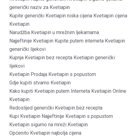
generički naziv za Kvetiapin
Kupite generički Kvetiapin niska cijena Kvetiapin cijena
Kvetiapin
Narudžba Kvetiapin u mrežnim ljekarnama
Najjeftinije Kvetiapin Kupite putem interneta Kvetiapin
generički lijekovi
Kupnja Kvetiapin bez recepta Kvetiapin generički
lijekovi
Kvetiapin Prodaja Kvetiapin s popustom
Gdje kupiti stvarno Kvetiapin
Kako kupiti Kvetiapin putem Interneta Kvetiapin Online
Kvetiapin
Redoslijed generički Kvetiapin bez recepta
Kupi Kvetiapin Najjeftinije Kvetiapin s popustom
Kvetiapin sigurno na mreži Kvetiapin
Općenito Kvetiapin najbolja cijena