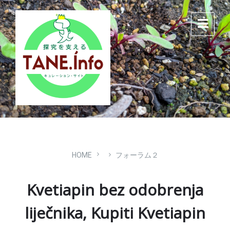
Skip
Skip
Skip
to
to
to
content
main
footer
navigation
HOME
フォーラム２
Kvetiapin bez odobrenja
liječnika, Kupiti Kvetiapin