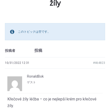
žíly
このトピックは空です。
投稿
投稿者
10/31/2022 12:31
#464823
RonaldBok
ゲスト
Křečové žíly léčba – co je nejlepší krém pro křečové
žíly.