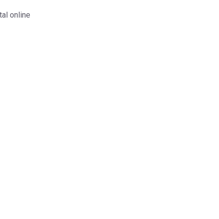
tal online