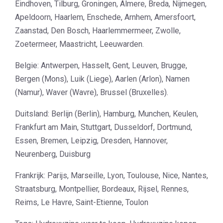
Eindhoven, Tilburg, Groningen, Almere, Breda, Nijmegen,
Apeldoorn, Haarlem, Enschede, Arnhem, Amersfoort,
Zaanstad, Den Bosch, Haarlemmermeer, Zwolle,
Zoetermeer, Maastricht, Leeuwarden.
Belgie: Antwerpen, Hasselt, Gent, Leuven, Brugge,
Bergen (Mons), Luik (Liege), Aarlen (Arlon), Namen
(Namur), Waver (Wavre), Brussel (Bruxelles).
Duitsland: Berlijn (Berlin), Hamburg, Munchen, Keulen,
Frankfurt am Main, Stuttgart, Dusseldorf, Dortmund,
Essen, Bremen, Leipzig, Dresden, Hannover,
Neurenberg, Duisburg
Frankrijk: Parijs, Marseille, Lyon, Toulouse, Nice, Nantes,
Straatsburg, Montpellier, Bordeaux, Rijsel, Rennes,
Reims, Le Havre, Saint-Etienne, Toulon