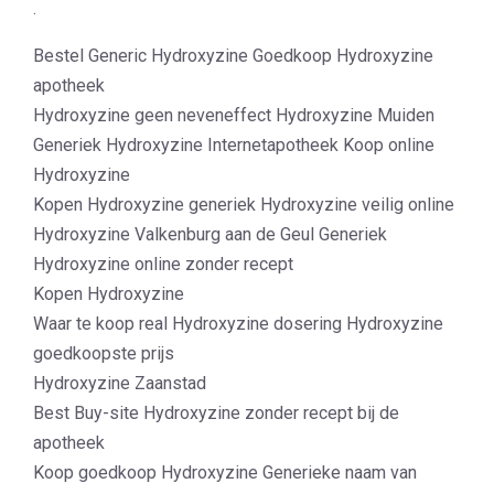
.
Bestel Generic Hydroxyzine Goedkoop Hydroxyzine
apotheek
Hydroxyzine geen neveneffect Hydroxyzine Muiden
Generiek Hydroxyzine Internetapotheek Koop online
Hydroxyzine
Kopen Hydroxyzine generiek Hydroxyzine veilig online
Hydroxyzine Valkenburg aan de Geul Generiek
Hydroxyzine online zonder recept
Kopen Hydroxyzine
Waar te koop real Hydroxyzine dosering Hydroxyzine
goedkoopste prijs
Hydroxyzine Zaanstad
Best Buy-site Hydroxyzine zonder recept bij de
apotheek
Koop goedkoop Hydroxyzine Generieke naam van