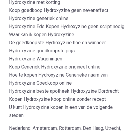
Hydroxyzine met korting
Koop goedkoop Hydroxyzine geen neveneffect
Hydroxyzine generiek online
Hydroxyzine Ede Kopen Hydroxyzine geen script nodig
Waar kan ik kopen Hydroxyzine
De goedkoopste Hydroxyzine hoe en wanneer
Hydroxyzine goedkoopste prijs
Hydroxyzine Wageningen
Koop Generiek Hydroxyzine origineel online
Hoe te kopen Hydroxyzine Generieke naam van
Hydroxyzine Goedkoop online
Hydroxyzine beste apotheek Hydroxyzine Dordrecht
Kopen Hydroxyzine koop online zonder recept
U kunt Hydroxyzine kopen in een van de volgende
steden:
Nederland: Amsterdam, Rotterdam, Den Haag, Utrecht,