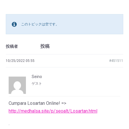
このトピックは空です。
投稿
投稿者
10/25/2022 05:55
#451511
Seino
ゲスト
Cumpara Losartan Online! =>
http://medhalsa.site/p/seoalt/Losartan.html
.