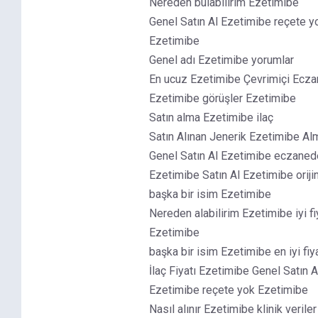
Nereden bulabilirim Ezetimibe
Genel Satın Al Ezetimibe reçete y
Ezetimibe
Genel adı Ezetimibe yorumlar
En ucuz Ezetimibe Çevrimiçi Ecza
Ezetimibe görüşler Ezetimibe
Satın alma Ezetimibe ilaç
Satın Alınan Jenerik Ezetimibe A
Genel Satın Al Ezetimibe eczaned
Ezetimibe Satın Al Ezetimibe orijin
başka bir isim Ezetimibe
Nereden alabilirim Ezetimibe iyi f
Ezetimibe
başka bir isim Ezetimibe en iyi fiya
İlaç Fiyatı Ezetimibe Genel Satın 
Ezetimibe reçete yok Ezetimibe
Nasıl alınır Ezetimibe klinik veriler