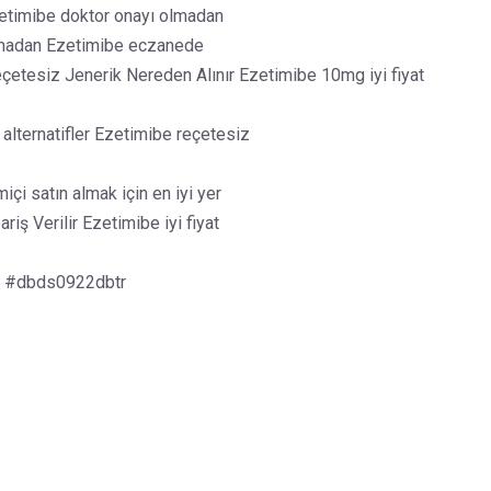
zetimibe doktor onayı olmadan
olmadan Ezetimibe eczanede
çetesiz Jenerik Nereden Alınır Ezetimibe 10mg iyi fiyat
lternatifler Ezetimibe reçetesiz
çi satın almak için en iyi yer
riş Verilir Ezetimibe iyi fiyat
iz #dbds0922dbtr