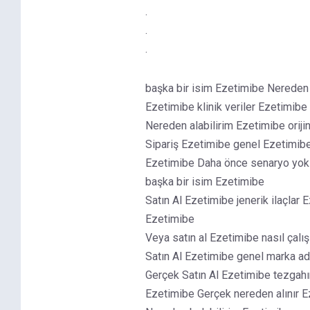
.
.
.
başka bir isim Ezetimibe Nereden
Ezetimibe klinik veriler Ezetimibe
Nereden alabilirim Ezetimibe orij
Sipariş Ezetimibe genel Ezetimib
Ezetimibe Daha önce senaryo yok 
başka bir isim Ezetimibe
Satın Al Ezetimibe jenerik ilaçlar 
Ezetimibe
Veya satın al Ezetimibe nasıl çalış
Satın Al Ezetimibe genel marka ad
Gerçek Satın Al Ezetimibe tezgahı
Ezetimibe Gerçek nereden alınır 