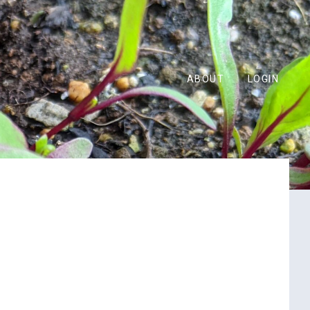
ABOUT
LOGIN