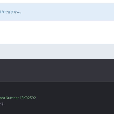
追加できません。
rant Number 18K02592
.
です。