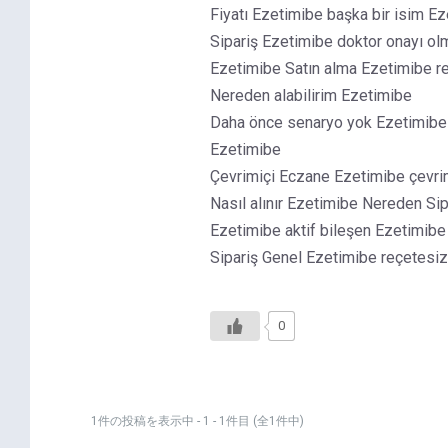
Fiyatı Ezetimibe başka bir isim E
Sipariş Ezetimibe doktor onayı 
Ezetimibe Satın alma Ezetimibe re
Nereden alabilirim Ezetimibe
Daha önce senaryo yok Ezetimibe a
Ezetimibe
Çevrimiçi Eczane Ezetimibe çevrimi
Nasıl alınır Ezetimibe Nereden Sipa
Ezetimibe aktif bileşen Ezetimibe
Sipariş Genel Ezetimibe reçetes
0
1件の投稿を表示中 - 1 - 1件目 (全1件中)