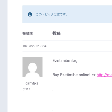
このトピックは空です。
投稿
投稿者
10/13/2022 00:43
Ezetimibe ilaç
Buy Ezetimibe online! =>
http://m
djrmtjxs
.
ゲスト
.
.
.