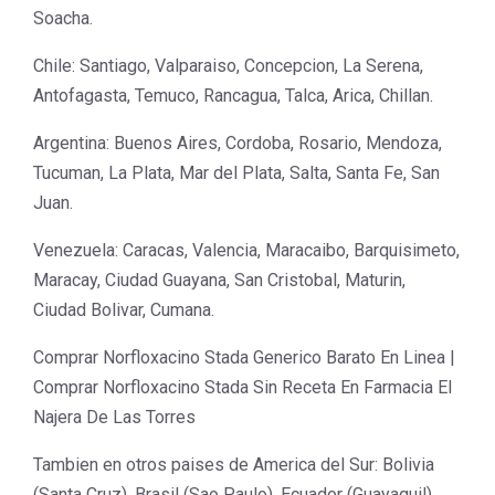
Soacha.
Chile: Santiago, Valparaiso, Concepcion, La Serena,
Antofagasta, Temuco, Rancagua, Talca, Arica, Chillan.
Argentina: Buenos Aires, Cordoba, Rosario, Mendoza,
Tucuman, La Plata, Mar del Plata, Salta, Santa Fe, San
Juan.
Venezuela: Caracas, Valencia, Maracaibo, Barquisimeto,
Maracay, Ciudad Guayana, San Cristobal, Maturin,
Ciudad Bolivar, Cumana.
Comprar Norfloxacino Stada Generico Barato En Linea |
Comprar Norfloxacino Stada Sin Receta En Farmacia El
Najera De Las Torres
Tambien en otros paises de America del Sur: Bolivia
(Santa Cruz), Brasil (Sao Paulo), Ecuador (Guayaquil),