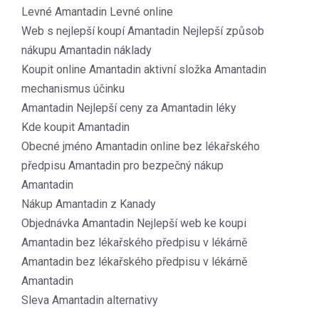
Levné Amantadin Levné online
Web s nejlepší koupí Amantadin Nejlepší způsob
nákupu Amantadin náklady
Koupit online Amantadin aktivní složka Amantadin
mechanismus účinku
Amantadin Nejlepší ceny za Amantadin léky
Kde koupit Amantadin
Obecné jméno Amantadin online bez lékařského
předpisu Amantadin pro bezpečný nákup
Amantadin
Nákup Amantadin z Kanady
Objednávka Amantadin Nejlepší web ke koupi
Amantadin bez lékařského předpisu v lékárně
Amantadin bez lékařského předpisu v lékárně
Amantadin
Sleva Amantadin alternativy