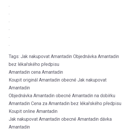
.
.
.
.
.
.
Tags: Jak nakupovat Amantadin Objednávka Amantadin
bez lékařského předpisu
Amantadin cena Amantadin
Koupit originál Amantadin obecné Jak nakupovat
Amantadin
Objednávka Amantadin obecné Amantadin na dobírku
Amantadin Cena za Amantadin bez lékařského předpisu
Koupit online Amantadin
Jak nakupovat Amantadin obecné Amantadin dávka
Amantadin