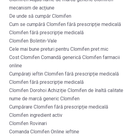
mecanism de acțiune
De unde să cumpăr Clomifen
Cum se cumpără Clomifen fără prescripție medicală
Clomifen fără prescripție medicală
Clomifen Bolintin-Vale
Cele mai bune preturi pentru Clomifen pret mic
Cost Clomifen Comandă generică Clomifen farmacii
online
Cumpărați ieftin Clomifen fără prescripție medicală
Clomifen fără prescripție medicală
Clomifen Dorohoi Achiziție Clomifen de înaltă calitate
nume de marcă generic Clomifen
Cumpărare Clomifen fără prescripție medicală
Clomifen ingredient activ
Clomifen Rovinari
Comanda Clomifen Online ieftine