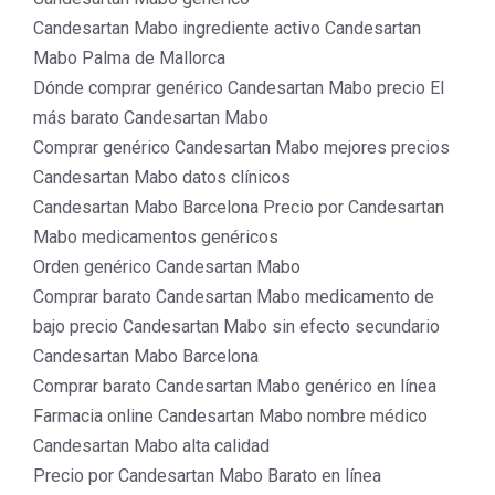
Candesartan Mabo ingrediente activo Candesartan
Mabo Palma de Mallorca
Dónde comprar genérico Candesartan Mabo precio El
más barato Candesartan Mabo
Comprar genérico Candesartan Mabo mejores precios
Candesartan Mabo datos clínicos
Candesartan Mabo Barcelona Precio por Candesartan
Mabo medicamentos genéricos
Orden genérico Candesartan Mabo
Comprar barato Candesartan Mabo medicamento de
bajo precio Candesartan Mabo sin efecto secundario
Candesartan Mabo Barcelona
Comprar barato Candesartan Mabo genérico en línea
Farmacia online Candesartan Mabo nombre médico
Candesartan Mabo alta calidad
Precio por Candesartan Mabo Barato en línea