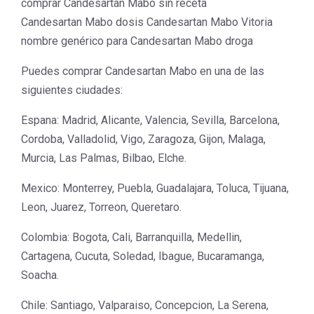
comprar Candesartan Mabo sin receta
Candesartan Mabo dosis Candesartan Mabo Vitoria
nombre genérico para Candesartan Mabo droga
Puedes comprar Candesartan Mabo en una de las
siguientes ciudades:
Espana: Madrid, Alicante, Valencia, Sevilla, Barcelona,
Cordoba, Valladolid, Vigo, Zaragoza, Gijon, Malaga,
Murcia, Las Palmas, Bilbao, Elche.
Mexico: Monterrey, Puebla, Guadalajara, Toluca, Tijuana,
Leon, Juarez, Torreon, Queretaro.
Colombia: Bogota, Cali, Barranquilla, Medellin,
Cartagena, Cucuta, Soledad, Ibague, Bucaramanga,
Soacha.
Chile: Santiago, Valparaiso, Concepcion, La Serena,