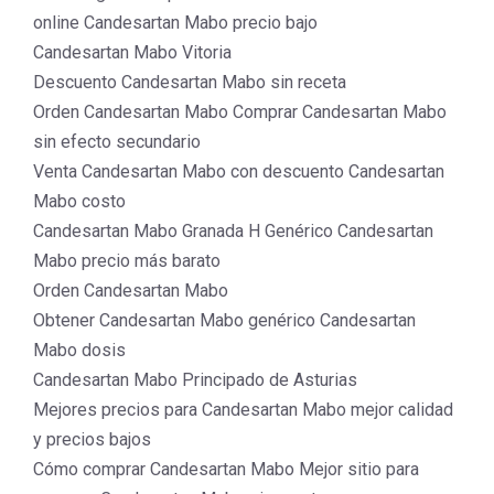
online Candesartan Mabo precio bajo
Candesartan Mabo Vitoria
Descuento Candesartan Mabo sin receta
Orden Candesartan Mabo Comprar Candesartan Mabo
sin efecto secundario
Venta Candesartan Mabo con descuento Candesartan
Mabo costo
Candesartan Mabo Granada H Genérico Candesartan
Mabo precio más barato
Orden Candesartan Mabo
Obtener Candesartan Mabo genérico Candesartan
Mabo dosis
Candesartan Mabo Principado de Asturias
Mejores precios para Candesartan Mabo mejor calidad
y precios bajos
Cómo comprar Candesartan Mabo Mejor sitio para