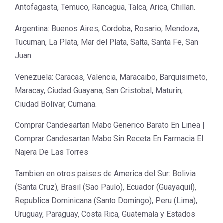
Antofagasta, Temuco, Rancagua, Talca, Arica, Chillan.
Argentina: Buenos Aires, Cordoba, Rosario, Mendoza,
Tucuman, La Plata, Mar del Plata, Salta, Santa Fe, San
Juan.
Venezuela: Caracas, Valencia, Maracaibo, Barquisimeto,
Maracay, Ciudad Guayana, San Cristobal, Maturin,
Ciudad Bolivar, Cumana.
Comprar Candesartan Mabo Generico Barato En Linea |
Comprar Candesartan Mabo Sin Receta En Farmacia El
Najera De Las Torres
Tambien en otros paises de America del Sur: Bolivia
(Santa Cruz), Brasil (Sao Paulo), Ecuador (Guayaquil),
Republica Dominicana (Santo Domingo), Peru (Lima),
Uruguay, Paraguay, Costa Rica, Guatemala y Estados