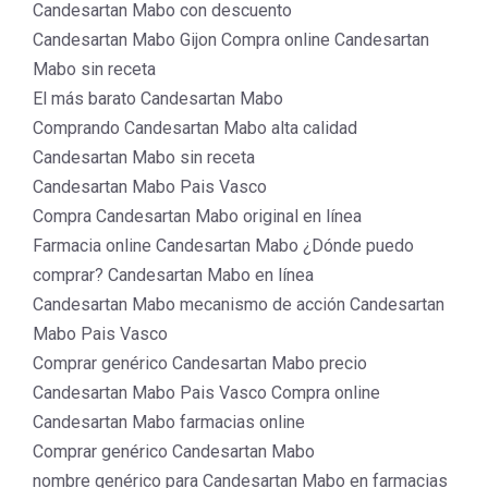
Candesartan Mabo con descuento
Candesartan Mabo Gijon Compra online Candesartan
Mabo sin receta
El más barato Candesartan Mabo
Comprando Candesartan Mabo alta calidad
Candesartan Mabo sin receta
Candesartan Mabo Pais Vasco
Compra Candesartan Mabo original en línea
Farmacia online Candesartan Mabo ¿Dónde puedo
comprar? Candesartan Mabo en línea
Candesartan Mabo mecanismo de acción Candesartan
Mabo Pais Vasco
Comprar genérico Candesartan Mabo precio
Candesartan Mabo Pais Vasco Compra online
Candesartan Mabo farmacias online
Comprar genérico Candesartan Mabo
nombre genérico para Candesartan Mabo en farmacias