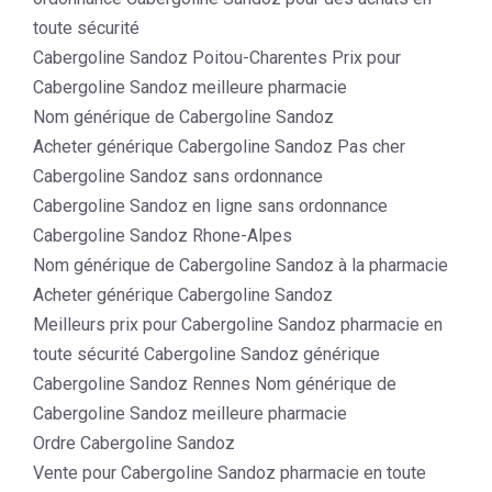
toute sécurité
Cabergoline Sandoz Poitou-Charentes Prix pour
Cabergoline Sandoz meilleure pharmacie
Nom générique de Cabergoline Sandoz
Acheter générique Cabergoline Sandoz Pas cher
Cabergoline Sandoz sans ordonnance
Cabergoline Sandoz en ligne sans ordonnance
Cabergoline Sandoz Rhone-Alpes
Nom générique de Cabergoline Sandoz à la pharmacie
Acheter générique Cabergoline Sandoz
Meilleurs prix pour Cabergoline Sandoz pharmacie en
toute sécurité Cabergoline Sandoz générique
Cabergoline Sandoz Rennes Nom générique de
Cabergoline Sandoz meilleure pharmacie
Ordre Cabergoline Sandoz
Vente pour Cabergoline Sandoz pharmacie en toute