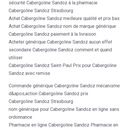
sécurité Cabergoline Sandoz à la pharmacie
Cabergoline Sandoz Strasbourg
Achat Cabergoline Sandoz meilleure qualité et prix bas
Achat Cabergoline Sandoz nom de marque générique
Cabergoline Sandoz paiement à la livraison
Acheter générique Cabergoline Sandoz aucun effet
secondaire Cabergoline Sandoz comment et quand
utiliser
Cabergoline Sandoz Saint-Paul Prix pour Cabergoline
Sandoz avec remise
Commande générique Cabergoline Sandoz mécanisme
d&apos;action Cabergoline Sandoz prix
Cabergoline Sandoz Strasbourg
nom générique pour Cabergoline Sandoz en ligne sans
ordonnance
Pharmacie en ligne Cabergoline Sandoz Pharmacie en