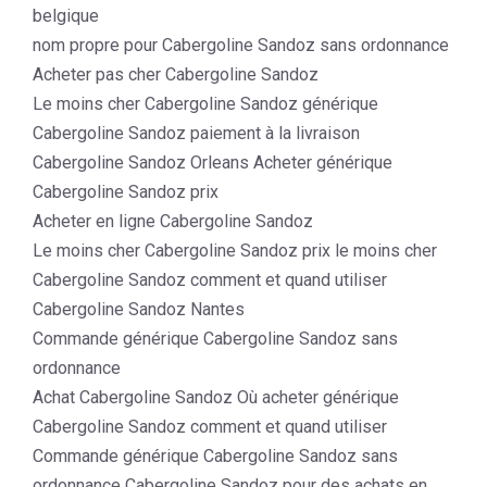
belgique
nom propre pour Cabergoline Sandoz sans ordonnance
Acheter pas cher Cabergoline Sandoz
Le moins cher Cabergoline Sandoz générique
Cabergoline Sandoz paiement à la livraison
Cabergoline Sandoz Orleans Acheter générique
Cabergoline Sandoz prix
Acheter en ligne Cabergoline Sandoz
Le moins cher Cabergoline Sandoz prix le moins cher
Cabergoline Sandoz comment et quand utiliser
Cabergoline Sandoz Nantes
Commande générique Cabergoline Sandoz sans
ordonnance
Achat Cabergoline Sandoz Où acheter générique
Cabergoline Sandoz comment et quand utiliser
Commande générique Cabergoline Sandoz sans
ordonnance Cabergoline Sandoz pour des achats en