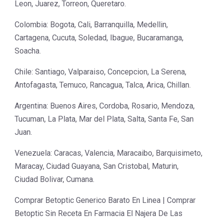
Leon, Juarez, Torreon, Queretaro.
Colombia: Bogota, Cali, Barranquilla, Medellin,
Cartagena, Cucuta, Soledad, Ibague, Bucaramanga,
Soacha.
Chile: Santiago, Valparaiso, Concepcion, La Serena,
Antofagasta, Temuco, Rancagua, Talca, Arica, Chillan.
Argentina: Buenos Aires, Cordoba, Rosario, Mendoza,
Tucuman, La Plata, Mar del Plata, Salta, Santa Fe, San
Juan.
Venezuela: Caracas, Valencia, Maracaibo, Barquisimeto,
Maracay, Ciudad Guayana, San Cristobal, Maturin,
Ciudad Bolivar, Cumana.
Comprar Betoptic Generico Barato En Linea | Comprar
Betoptic Sin Receta En Farmacia El Najera De Las