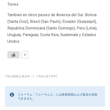
Torres
Tambien en otros paises de America del Sur: Bolivia
(Santa Cruz), Brasil (Sao Paulo), Ecuador (Guayaquil),
Republica Dominicana (Santo Domingo), Peru (Lima),
Uruguay, Paraguay, Costa Rica, Guatemala y Estados
Unidos.
0
1件の投稿を表示中 - 1 - 1件目 (全1件中)
フォーラム「フォーラム２」には新規投稿および返信を追加
できません。