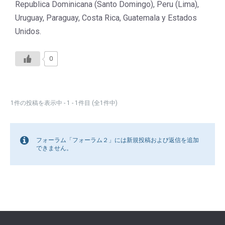
Republica Dominicana (Santo Domingo), Peru (Lima),
Uruguay, Paraguay, Costa Rica, Guatemala y Estados
Unidos.
0
1件の投稿を表示中 - 1 - 1件目 (全1件中)
フォーラム「フォーラム２」には新規投稿および返信を追加
できません。