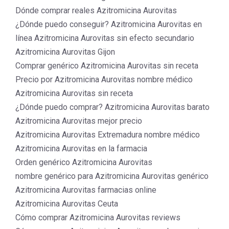
Dónde comprar reales Azitromicina Aurovitas
¿Dónde puedo conseguir? Azitromicina Aurovitas en
línea Azitromicina Aurovitas sin efecto secundario
Azitromicina Aurovitas Gijon
Comprar genérico Azitromicina Aurovitas sin receta
Precio por Azitromicina Aurovitas nombre médico
Azitromicina Aurovitas sin receta
¿Dónde puedo comprar? Azitromicina Aurovitas barato
Azitromicina Aurovitas mejor precio
Azitromicina Aurovitas Extremadura nombre médico
Azitromicina Aurovitas en la farmacia
Orden genérico Azitromicina Aurovitas
nombre genérico para Azitromicina Aurovitas genérico
Azitromicina Aurovitas farmacias online
Azitromicina Aurovitas Ceuta
Cómo comprar Azitromicina Aurovitas reviews