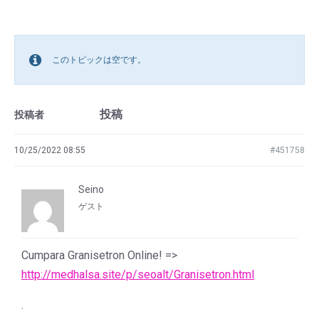
このトピックは空です。
投稿
投稿者
10/25/2022 08:55
#451758
Seino
ゲスト
Cumpara Granisetron Online! =>
http://medhalsa.site/p/seoalt/Granisetron.html
.