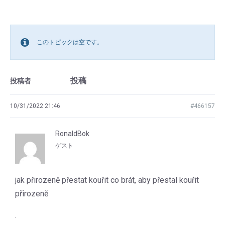
このトピックは空です。
投稿
投稿者
10/31/2022 21:46
#466157
RonaldBok
ゲスト
jak přirozeně přestat kouřit co brát, aby přestal kouřit
přirozeně
.