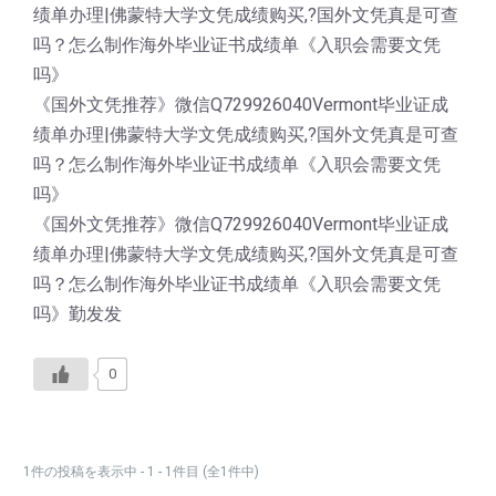
绩单办理|佛蒙特大学文凭成绩购买,?国外文凭真是可查
吗？怎么制作海外毕业证书成绩单《入职会需要文凭
吗》
《国外文凭推荐》微信Q729926040Vermont毕业证成
绩单办理|佛蒙特大学文凭成绩购买,?国外文凭真是可查
吗？怎么制作海外毕业证书成绩单《入职会需要文凭
吗》
《国外文凭推荐》微信Q729926040Vermont毕业证成
绩单办理|佛蒙特大学文凭成绩购买,?国外文凭真是可查
吗？怎么制作海外毕业证书成绩单《入职会需要文凭
吗》勤发发
0
1件の投稿を表示中 - 1 - 1件目 (全1件中)