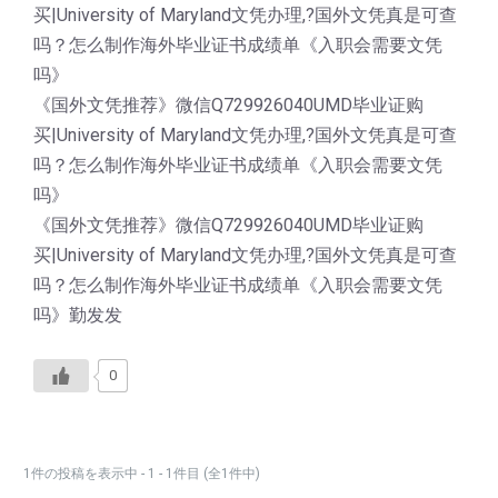
买|University of Maryland文凭办理,?国外文凭真是可查
吗？怎么制作海外毕业证书成绩单《入职会需要文凭
吗》
《国外文凭推荐》微信Q729926040UMD毕业证购
买|University of Maryland文凭办理,?国外文凭真是可查
吗？怎么制作海外毕业证书成绩单《入职会需要文凭
吗》
《国外文凭推荐》微信Q729926040UMD毕业证购
买|University of Maryland文凭办理,?国外文凭真是可查
吗？怎么制作海外毕业证书成绩单《入职会需要文凭
吗》勤发发
0
1件の投稿を表示中 - 1 - 1件目 (全1件中)