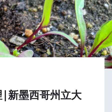
ABOUT
LOGIN
理|新墨西哥州立大