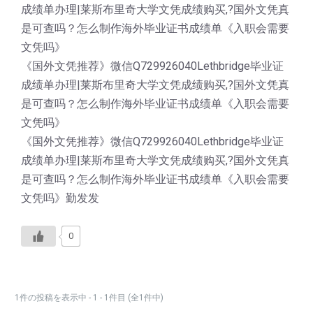
成绩单办理|莱斯布里奇大学文凭成绩购买,?国外文凭真
是可查吗？怎么制作海外毕业证书成绩单《入职会需要
文凭吗》
《国外文凭推荐》微信Q729926040Lethbridge毕业证
成绩单办理|莱斯布里奇大学文凭成绩购买,?国外文凭真
是可查吗？怎么制作海外毕业证书成绩单《入职会需要
文凭吗》
《国外文凭推荐》微信Q729926040Lethbridge毕业证
成绩单办理|莱斯布里奇大学文凭成绩购买,?国外文凭真
是可查吗？怎么制作海外毕业证书成绩单《入职会需要
文凭吗》勤发发
0
1件の投稿を表示中 - 1 - 1件目 (全1件中)