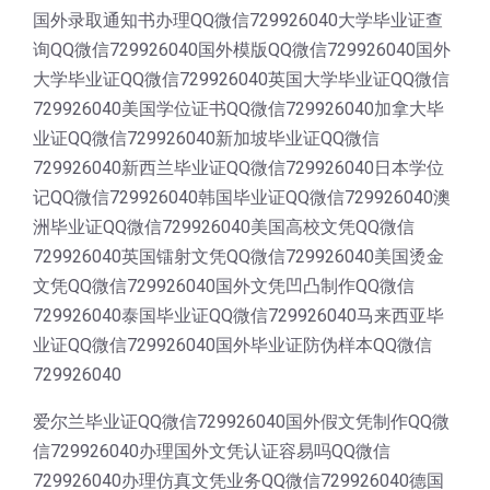
国外录取通知书办理QQ微信729926040大学毕业证查
询QQ微信729926040国外模版QQ微信729926040国外
大学毕业证QQ微信729926040英国大学毕业证QQ微信
729926040美国学位证书QQ微信729926040加拿大毕
业证QQ微信729926040新加坡毕业证QQ微信
729926040新西兰毕业证QQ微信729926040日本学位
记QQ微信729926040韩国毕业证QQ微信729926040澳
洲毕业证QQ微信729926040美国高校文凭QQ微信
729926040英国镭射文凭QQ微信729926040美国烫金
文凭QQ微信729926040国外文凭凹凸制作QQ微信
729926040泰国毕业证QQ微信729926040马来西亚毕
业证QQ微信729926040国外毕业证防伪样本QQ微信
729926040
爱尔兰毕业证QQ微信729926040国外假文凭制作QQ微
信729926040办理国外文凭认证容易吗QQ微信
729926040办理仿真文凭业务QQ微信729926040德国