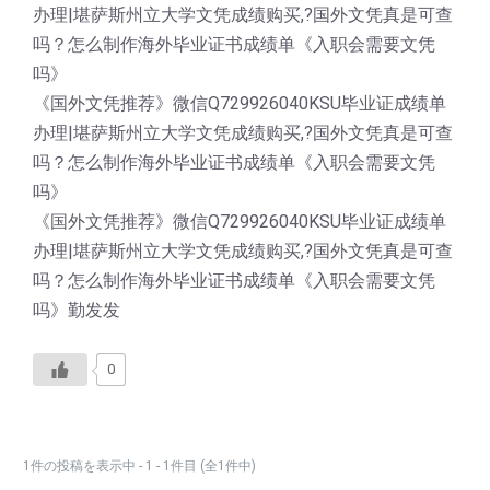
办理|堪萨斯州立大学文凭成绩购买,?国外文凭真是可查
吗？怎么制作海外毕业证书成绩单《入职会需要文凭
吗》
《国外文凭推荐》微信Q729926040KSU毕业证成绩单
办理|堪萨斯州立大学文凭成绩购买,?国外文凭真是可查
吗？怎么制作海外毕业证书成绩单《入职会需要文凭
吗》
《国外文凭推荐》微信Q729926040KSU毕业证成绩单
办理|堪萨斯州立大学文凭成绩购买,?国外文凭真是可查
吗？怎么制作海外毕业证书成绩单《入职会需要文凭
吗》勤发发
0
1件の投稿を表示中 - 1 - 1件目 (全1件中)