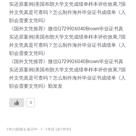
实还原案例|美国布朗大学文凭成绩单样本评价效果,?国
外文凭真是可查吗？怎么制作海外毕业证书成绩单《入
职会需要文凭吗》
《国外文凭推荐》微信Q729926040Brown毕业证书真
实还原案例|美国布朗大学文凭成绩单样本评价效果,?国
外文凭真是可查吗？怎么制作海外毕业证书成绩单《入
职会需要文凭吗》
《国外文凭推荐》微信Q729926040Brown毕业证书真
实还原案例|美国布朗大学文凭成绩单样本评价效果,?国
外文凭真是可查吗？怎么制作海外毕业证书成绩单《入
职会需要文凭吗》勤发发
0
1件の投稿を表示中 - 1 - 1件目 (全1件中)