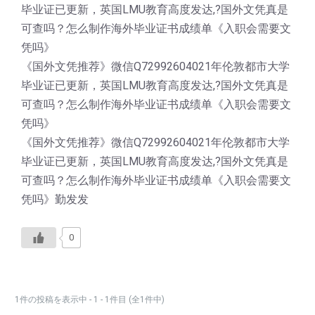
毕业证已更新，英国LMU教育高度发达,?国外文凭真是
可查吗？怎么制作海外毕业证书成绩单《入职会需要文
凭吗》
《国外文凭推荐》微信Q72992604021年伦敦都市大学
毕业证已更新，英国LMU教育高度发达,?国外文凭真是
可查吗？怎么制作海外毕业证书成绩单《入职会需要文
凭吗》
《国外文凭推荐》微信Q72992604021年伦敦都市大学
毕业证已更新，英国LMU教育高度发达,?国外文凭真是
可查吗？怎么制作海外毕业证书成绩单《入职会需要文
凭吗》勤发发
0
1件の投稿を表示中 - 1 - 1件目 (全1件中)