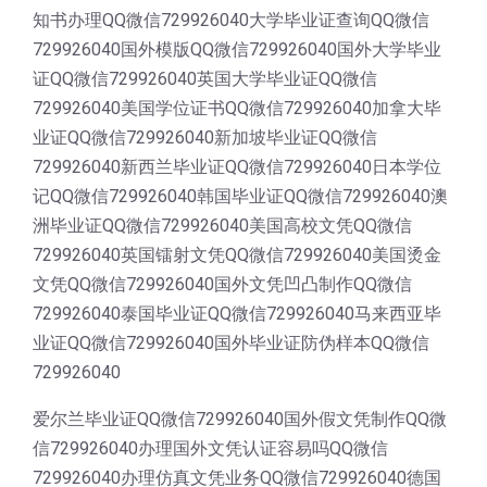
知书办理QQ微信729926040大学毕业证查询QQ微信
729926040国外模版QQ微信729926040国外大学毕业
证QQ微信729926040英国大学毕业证QQ微信
729926040美国学位证书QQ微信729926040加拿大毕
业证QQ微信729926040新加坡毕业证QQ微信
729926040新西兰毕业证QQ微信729926040日本学位
记QQ微信729926040韩国毕业证QQ微信729926040澳
洲毕业证QQ微信729926040美国高校文凭QQ微信
729926040英国镭射文凭QQ微信729926040美国烫金
文凭QQ微信729926040国外文凭凹凸制作QQ微信
729926040泰国毕业证QQ微信729926040马来西亚毕
业证QQ微信729926040国外毕业证防伪样本QQ微信
729926040
爱尔兰毕业证QQ微信729926040国外假文凭制作QQ微
信729926040办理国外文凭认证容易吗QQ微信
729926040办理仿真文凭业务QQ微信729926040德国