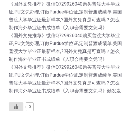
《国外文凭推荐》微信Q729926040购买普渡大学毕业
证,PU文凭办理,订做Purdue学位证,定制普渡成绩单,美国
普渡大学毕业证最新样本,?国外文凭真是可查吗？怎么
制作海外毕业证书成绩单《入职会需要文凭吗》
《国外文凭推荐》微信Q729926040购买普渡大学毕业
证,PU文凭办理,订做Purdue学位证,定制普渡成绩单,美国
普渡大学毕业证最新样本,?国外文凭真是可查吗？怎么
制作海外毕业证书成绩单《入职会需要文凭吗》
《国外文凭推荐》微信Q729926040购买普渡大学毕业
证,PU文凭办理,订做Purdue学位证,定制普渡成绩单,美国
普渡大学毕业证最新样本,?国外文凭真是可查吗？怎么
制作海外毕业证书成绩单《入职会需要文凭吗》勤发发
0