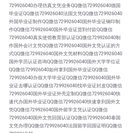
729926040办理仿真文凭业务QQ微信729926040德国
毕业证QQ微信729926040法国文凭QQ微信729926040
外国毕业证制作QQ微信729926040国外毕业证钢印制
作QQ微信729926040国外毕业证货到付款QQ微信
729926040真实使馆教育部认证QQ微信729926040制
作国外会计文凭QQ微信729926040国外文凭认证的方
式QQ微信729926040国外文凭材料QQ微信729926040
国外学历认证咨询QQ微信729926040国外大学学位证
QQ微信729926040如何拿到国外毕业证QQ微信
729926040办假大学毕业证QQ微信729926040国外毕
业证去哪认证QQ微信729926040找毕业证封皮QQ微信
729926040国外毕业证外壳定制QQ微信729926040快
速代办国外毕业证QQ微信729926040快速拿到国外文
凭QQ微信729926040国外留学文凭认证QQ微信
729926040国外文凭回国认证QQ微信729926040泰国
文凭办理QQ微信729926040法国留学回国证明QQ微信