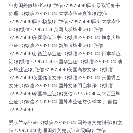
业办国外假毕业证QQ微信729926040国外录取通知书
办理QQ微信729926040大学毕业证查询QQ微信
729926040国外模版QQ微信729926040国外大学毕业
证QQ微信729926040英国大学毕业证QQ微信
729926040美国学位证书QQ微信729926040加拿大毕
业证QQ微信729926040新加坡毕业证QQ微信
729926040新西兰毕业证QQ微信729926040日本学位
记QQ微信729926040韩国毕业证QQ微信729926040澳
洲毕业证QQ微信729926040美国高校文凭QQ微信
729926040英国镭射文凭QQ微信729926040美国烫金
文凭QQ微信729926040国外文凭凹凸制作QQ微信
729926040泰国毕业证QQ微信729926040马来西亚毕
业证QQ微信729926040国外毕业证防伪样本QQ微信
729926040
爱尔兰毕业证QQ微信729926040国外假文凭制作QQ微
信729926040办理国外文凭认证容易吗QQ微信