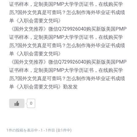
证书样本，定制美国PMP大学学历证书，在线购买学
历,?国外文凭真是可查吗？怎么制作海外毕业证书成绩
单《入职会需要文凭吗》
《国外文凭推荐》微信Q729926040购买新版美国PMP
证书样本，定制美国PMP大学学历证书，在线购买学
历,?国外文凭真是可查吗？怎么制作海外毕业证书成绩
单《入职会需要文凭吗》
《国外文凭推荐》微信Q729926040购买新版美国PMP
证书样本，定制美国PMP大学学历证书，在线购买学
历,?国外文凭真是可查吗？怎么制作海外毕业证书成绩
单《入职会需要文凭吗》勤发发
0
1件の投稿を表示中 - 1 - 1件目 (全1件中)