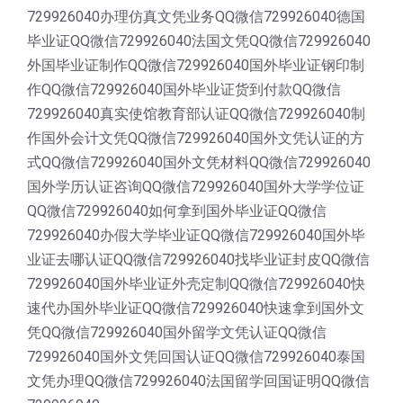
729926040办理仿真文凭业务QQ微信729926040德国
毕业证QQ微信729926040法国文凭QQ微信729926040
外国毕业证制作QQ微信729926040国外毕业证钢印制
作QQ微信729926040国外毕业证货到付款QQ微信
729926040真实使馆教育部认证QQ微信729926040制
作国外会计文凭QQ微信729926040国外文凭认证的方
式QQ微信729926040国外文凭材料QQ微信729926040
国外学历认证咨询QQ微信729926040国外大学学位证
QQ微信729926040如何拿到国外毕业证QQ微信
729926040办假大学毕业证QQ微信729926040国外毕
业证去哪认证QQ微信729926040找毕业证封皮QQ微信
729926040国外毕业证外壳定制QQ微信729926040快
速代办国外毕业证QQ微信729926040快速拿到国外文
凭QQ微信729926040国外留学文凭认证QQ微信
729926040国外文凭回国认证QQ微信729926040泰国
文凭办理QQ微信729926040法国留学回国证明QQ微信