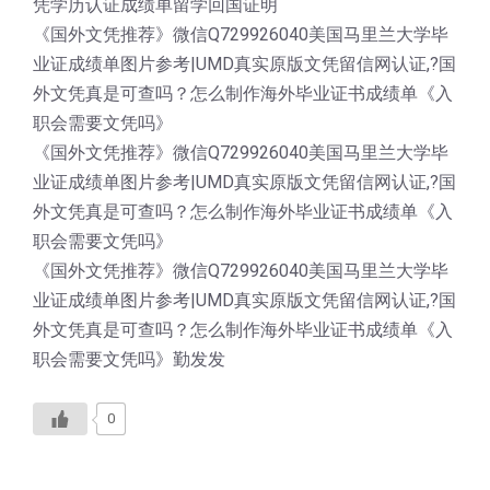
凭学历认证成绩单留学回国证明
《国外文凭推荐》微信Q729926040美国马里兰大学毕
业证成绩单图片参考|UMD真实原版文凭留信网认证,?国
外文凭真是可查吗？怎么制作海外毕业证书成绩单《入
职会需要文凭吗》
《国外文凭推荐》微信Q729926040美国马里兰大学毕
业证成绩单图片参考|UMD真实原版文凭留信网认证,?国
外文凭真是可查吗？怎么制作海外毕业证书成绩单《入
职会需要文凭吗》
《国外文凭推荐》微信Q729926040美国马里兰大学毕
业证成绩单图片参考|UMD真实原版文凭留信网认证,?国
外文凭真是可查吗？怎么制作海外毕业证书成绩单《入
职会需要文凭吗》勤发发
0