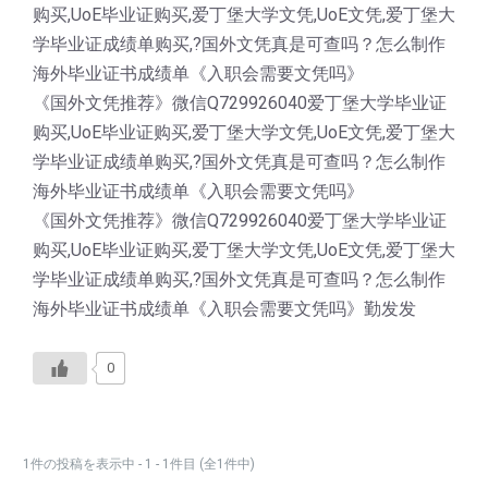
购买,UoE毕业证购买,爱丁堡大学文凭,UoE文凭,爱丁堡大
学毕业证成绩单购买,?国外文凭真是可查吗？怎么制作
海外毕业证书成绩单《入职会需要文凭吗》
《国外文凭推荐》微信Q729926040爱丁堡大学毕业证
购买,UoE毕业证购买,爱丁堡大学文凭,UoE文凭,爱丁堡大
学毕业证成绩单购买,?国外文凭真是可查吗？怎么制作
海外毕业证书成绩单《入职会需要文凭吗》
《国外文凭推荐》微信Q729926040爱丁堡大学毕业证
购买,UoE毕业证购买,爱丁堡大学文凭,UoE文凭,爱丁堡大
学毕业证成绩单购买,?国外文凭真是可查吗？怎么制作
海外毕业证书成绩单《入职会需要文凭吗》勤发发
0
1件の投稿を表示中 - 1 - 1件目 (全1件中)