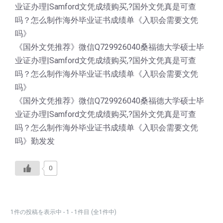
业证办理|Samford文凭成绩购买,?国外文凭真是可查
吗？怎么制作海外毕业证书成绩单《入职会需要文凭
吗》
《国外文凭推荐》微信Q729926040桑福德大学硕士毕
业证办理|Samford文凭成绩购买,?国外文凭真是可查
吗？怎么制作海外毕业证书成绩单《入职会需要文凭
吗》
《国外文凭推荐》微信Q729926040桑福德大学硕士毕
业证办理|Samford文凭成绩购买,?国外文凭真是可查
吗？怎么制作海外毕业证书成绩单《入职会需要文凭
吗》勤发发
0
1件の投稿を表示中 - 1 - 1件目 (全1件中)