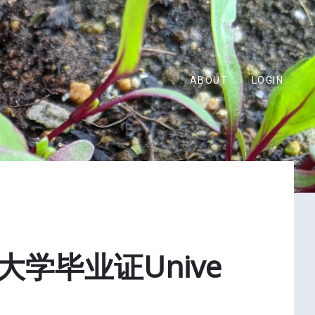
ABOUT
LOGIN
学毕业证Unive