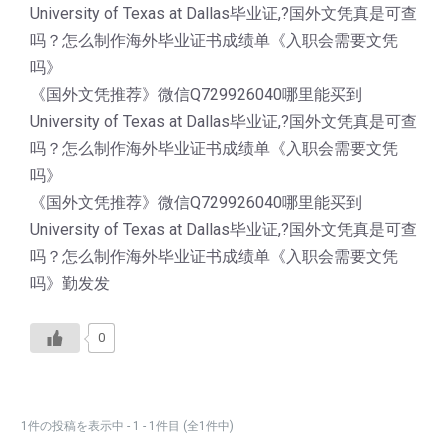
University of Texas at Dallas毕业证,?国外文凭真是可查
吗？怎么制作海外毕业证书成绩单《入职会需要文凭
吗》
《国外文凭推荐》微信Q729926040哪里能买到
University of Texas at Dallas毕业证,?国外文凭真是可查
吗？怎么制作海外毕业证书成绩单《入职会需要文凭
吗》
《国外文凭推荐》微信Q729926040哪里能买到
University of Texas at Dallas毕业证,?国外文凭真是可查
吗？怎么制作海外毕业证书成绩单《入职会需要文凭
吗》勤发发
0
1件の投稿を表示中 - 1 - 1件目 (全1件中)