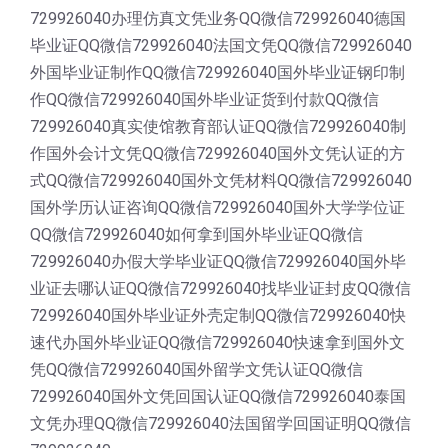
729926040办理仿真文凭业务QQ微信729926040德国
毕业证QQ微信729926040法国文凭QQ微信729926040
外国毕业证制作QQ微信729926040国外毕业证钢印制
作QQ微信729926040国外毕业证货到付款QQ微信
729926040真实使馆教育部认证QQ微信729926040制
作国外会计文凭QQ微信729926040国外文凭认证的方
式QQ微信729926040国外文凭材料QQ微信729926040
国外学历认证咨询QQ微信729926040国外大学学位证
QQ微信729926040如何拿到国外毕业证QQ微信
729926040办假大学毕业证QQ微信729926040国外毕
业证去哪认证QQ微信729926040找毕业证封皮QQ微信
729926040国外毕业证外壳定制QQ微信729926040快
速代办国外毕业证QQ微信729926040快速拿到国外文
凭QQ微信729926040国外留学文凭认证QQ微信
729926040国外文凭回国认证QQ微信729926040泰国
文凭办理QQ微信729926040法国留学回国证明QQ微信