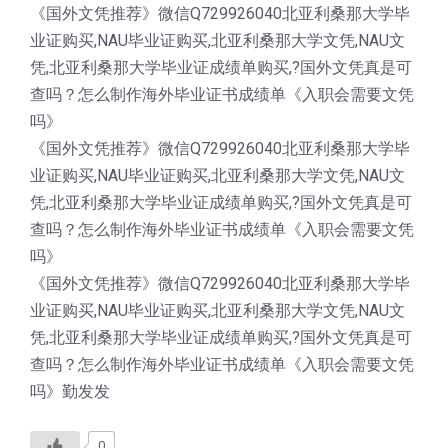
《国外文凭推荐》微信Q729926040北亚利桑那大学毕
业证购买,NAU毕业证购买,北亚利桑那大学文凭,NAU文
凭,北亚利桑那大学毕业证成绩单购买,?国外文凭真是可
查吗？怎么制作海外毕业证书成绩单《入职会需要文凭
吗》
《国外文凭推荐》微信Q729926040北亚利桑那大学毕
业证购买,NAU毕业证购买,北亚利桑那大学文凭,NAU文
凭,北亚利桑那大学毕业证成绩单购买,?国外文凭真是可
查吗？怎么制作海外毕业证书成绩单《入职会需要文凭
吗》
《国外文凭推荐》微信Q729926040北亚利桑那大学毕
业证购买,NAU毕业证购买,北亚利桑那大学文凭,NAU文
凭,北亚利桑那大学毕业证成绩单购买,?国外文凭真是可
查吗？怎么制作海外毕业证书成绩单《入职会需要文凭
吗》勤发发
0