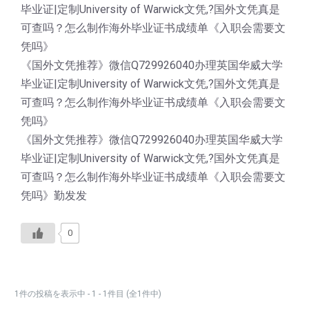
毕业证|定制University of Warwick文凭,?国外文凭真是
可查吗？怎么制作海外毕业证书成绩单《入职会需要文
凭吗》
《国外文凭推荐》微信Q729926040办理英国华威大学
毕业证|定制University of Warwick文凭,?国外文凭真是
可查吗？怎么制作海外毕业证书成绩单《入职会需要文
凭吗》
《国外文凭推荐》微信Q729926040办理英国华威大学
毕业证|定制University of Warwick文凭,?国外文凭真是
可查吗？怎么制作海外毕业证书成绩单《入职会需要文
凭吗》勤发发
0
1件の投稿を表示中 - 1 - 1件目 (全1件中)